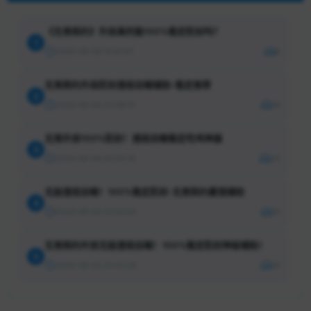
《无畏契约》外挂真的能100%稳定防封吗？
1
2026-08-08 15:41:57
6
无畏契约外挂防封透视自瞄辅助-稳定推荐
2
2026-08-06 23:38:01
18
无畏外挂100%防封！透视自瞄稳定吃鸡神器
3
2026-08-06 00:50:16
20
无敌透视自瞄！100%稳定防封-无畏契约最强辅助
4
2026-08-05 23:55:00
19
无畏契约外挂无敌透视自瞄！100%稳定防封神级辅助！
5
2026-08-05 23:42:26
19