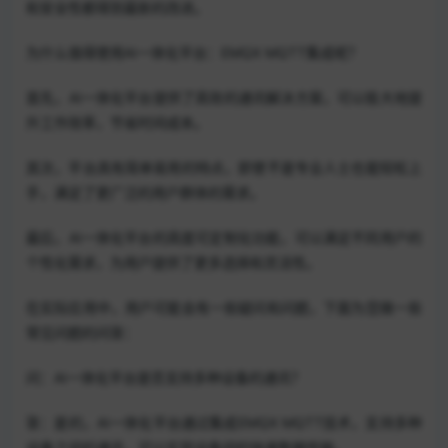
和安全性都得到最新的改进。
为什么值得使用AI一体化平台：EMQX MQTT集成呢？
首先，AI一体化平台提供了高效的通讯解决方案，可以极大地提
升工作效率，节省时间成本。
其次，平台具有简单易用的特点，即使不是专业人士也能轻松上
手，满足了更广泛的用户群体的需求。
最后，AI一体化平台的高度可定制化功能，可以满足不同用户的
个性化需求，为用户提供了更多选择和灵活性。
在实际应用中，用户可能会有一些疑问和问题，下面为您做一些
常见问题的问答：
问：AI一体化平台是否支持多种设备的通讯？
答：是的，AI一体化平台通过集成EMQX MQTT技术，支持多种
设备之间的通讯，可以实现设备间的快速数据传输。