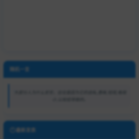
随机一言
大部分人为什么贫穷，往往是因为它的自私,愚昧,短视,格局
小,认知低导致的。
最新发表