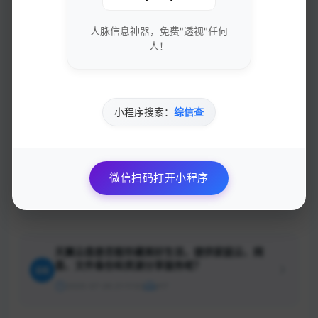
博客园：开发者们的网上家园
03
2025-08-01 14:42:52
445
人脉信息神器，免费"透视"任何
人！
限时抢购：2核2G云服务器云服务仅需原价的0.3
折
04
小程序搜索：
综信查
2025-07-26 17:18:30
436
奇异互动：提供香港VPS、裸金属服务器和独立服
微信扫码打开小程序
务器，专业云服务器服务
05
2025-08-01 12:54:31
434
天翼云盘是否能珍藏美好生活，提供家庭云、网
盘、文件备份和资源分享服务呢？
06
2025-07-26 21:11:52
417