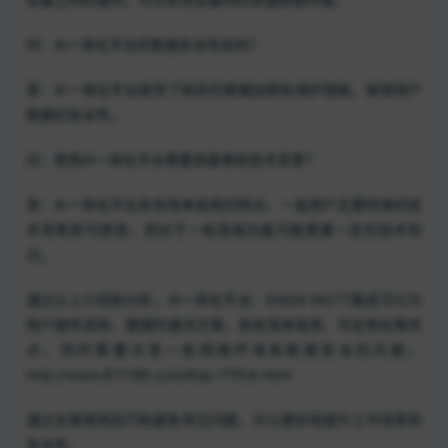
问：AI一体化平台的数据安全性如何？
答：AI一体化平台提供了相关的数据加密和保护措施，保障用户
数据的安全性。
问：使用AI一体化平台需要具备哪些技术背景？
答：AI一体化平台具有简单易用的特点，一般用户无需特殊的技
术背景即可使用，但对于一些高级功能可能需要一定的技术知
识。
通过以上介绍和分析，AI一体化平台：EMQX MQTT集成可以为
用户提供高效、便捷的通讯方案，具有简单易用、可定制化等优
点，同时需要注意一些网络环境和数据安全的问题。
http://www.811186.com/Ksp-7YfUk.html
通过合理使用技巧和避免常见问题，可以更好地提升工作效率和
安全性。