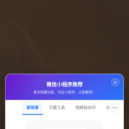
访客用户
西安
101分钟前
访客用户
广州
77分钟前
访客用户
南京
71分钟前
×
微信小程序推荐
访客用户
更多隐藏功能，尽在小程序，立即解锁！
重庆
83分钟前
···
综信查
万能工具
视频祛水印
头像圈
访客用户
广州
65分钟前